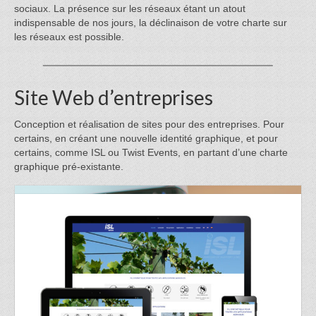
sociaux. La présence sur les réseaux étant un atout
indispensable de nos jours, la déclinaison de votre charte sur
les réseaux est possible.
Site Web d’entreprises
Conception et réalisation de sites pour des entreprises. Pour
certains, en créant une nouvelle identité graphique, et pour
certains, comme ISL ou Twist Events, en partant d’une charte
graphique pré-existante.