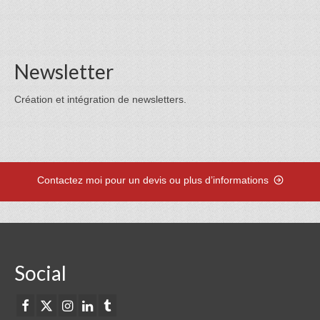
Newsletter
Création et intégration de newsletters.
Contactez moi pour un devis ou plus d’informations
Social