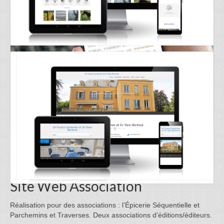
Site Web Jeux Concours
Réalisation du design et intégration de jeux concours par
l’intermédiaire de l’agence Conversationnel.
Site Web Association
Réalisation pour des associations : l’Épicerie Séquentielle et
Parchemins et Traverses. Deux associations d’éditions/éditeurs.