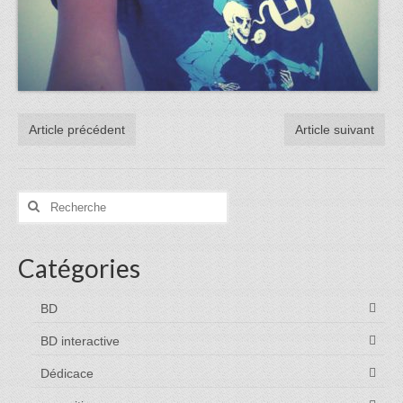
Article précédent
Article suivant
Rechercher
:
Catégories
BD
BD interactive
Dédicace