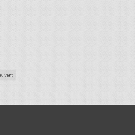
 suivant