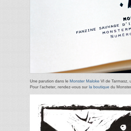
Une parution dans le
Monster Maloke
VI de Tarmasz, un 
Pour l’acheter, rendez-vous sur
la boutique
du Monster