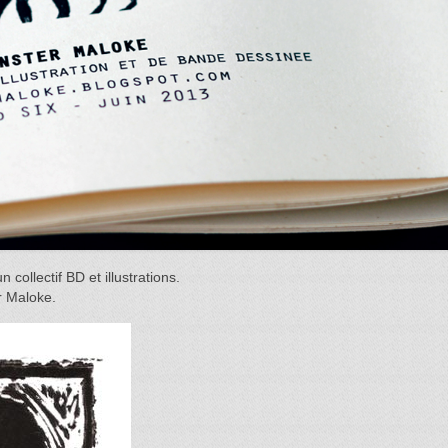
collectif BD et illustrations.
 Maloke.